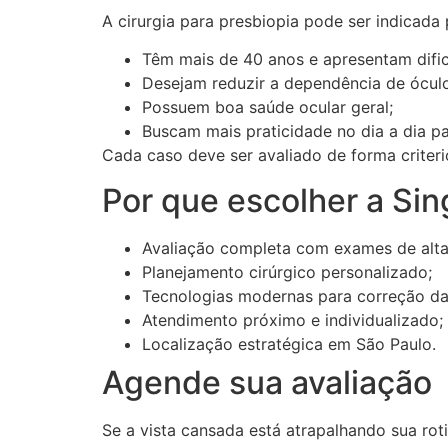
A cirurgia para presbiopia pode ser indicada 
Têm mais de 40 anos e apresentam dific
Desejam reduzir a dependência de óculo
Possuem boa saúde ocular geral;
Buscam mais praticidade no dia a dia par
Cada caso deve ser avaliado de forma criteri
Por que escolher a Sin
Avaliação completa com exames de alta
Planejamento cirúrgico personalizado;
Tecnologias modernas para correção da
Atendimento próximo e individualizado;
Localização estratégica em São Paulo.
Agende sua avaliação
Se a vista cansada está atrapalhando sua roti