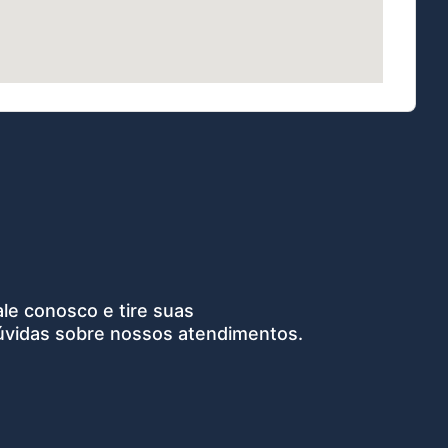
ale conosco e tire suas
úvidas sobre nossos atendimentos.