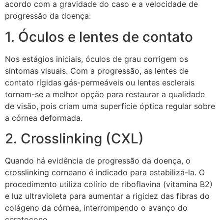
acordo com a gravidade do caso e a velocidade de
progressão da doença:
1. Óculos e lentes de contato
Nos estágios iniciais, óculos de grau corrigem os
sintomas visuais. Com a progressão, as lentes de
contato rígidas gás-permeáveis ou lentes esclerais
tornam-se a melhor opção para restaurar a qualidade
de visão, pois criam uma superfície óptica regular sobre
a córnea deformada.
2. Crosslinking (CXL)
Quando há evidência de progressão da doença, o
crosslinking corneano é indicado para estabilizá-la. O
procedimento utiliza colírio de riboflavina (vitamina B2)
e luz ultravioleta para aumentar a rigidez das fibras do
colágeno da córnea, interrompendo o avanço do
ceratocone.