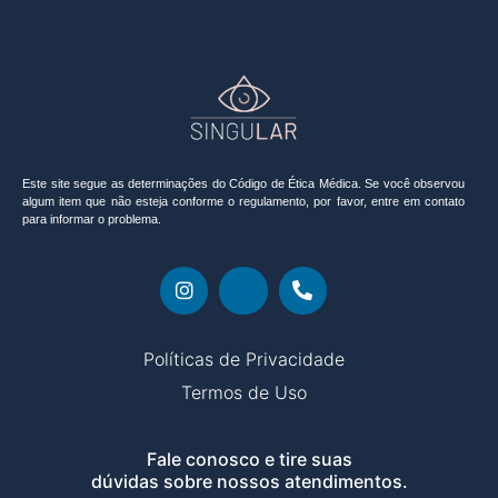
Este site segue as determinações do Código de Ética Médica. Se você observou
algum item que não esteja conforme o regulamento, por favor, entre em contato
para informar o problema.
Políticas de Privacidade
Termos de Uso
Fale conosco e tire suas
dúvidas sobre nossos atendimentos.