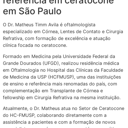
referência em ceratocone
em São Paulo
O Dr. Matheus Timm Avila é oftalmologista
especializado em Córnea, Lentes de Contato e Cirurgia
Refrativa, com formação de excelência e atuação
clínica focada no ceratocone.
Formado em Medicina pela Universidade Federal da
Grande Dourados (UFGD), realizou residência médica
em Oftalmologia no Hospital das Clínicas da Faculdade
de Medicina da USP (HCFMUSP), uma das instituições
de ensino e referência mais renomadas do país, com
complementação em Transplante de Córnea e
fellowship em Cirurgia Refrativa na mesma instituição.
Atualmente, o Dr. Matheus atua no Setor de Ceratocone
do HC-FMUSP, colaborando diretamente com a
assistência a pacientes e com a formação de novos