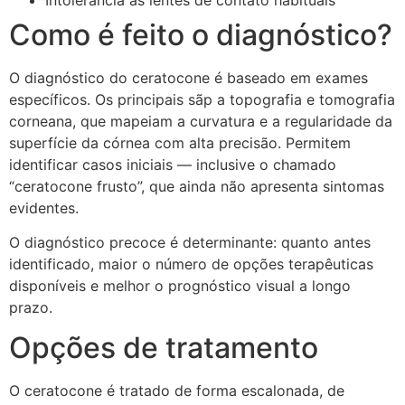
Como é feito o diagnóstico?
O diagnóstico do ceratocone é baseado em exames
específicos. Os principais sãp a topografia e tomografia
corneana, que mapeiam a curvatura e a regularidade da
superfície da córnea com alta precisão. Permitem
identificar casos iniciais — inclusive o chamado
“ceratocone frusto”, que ainda não apresenta sintomas
evidentes.
O diagnóstico precoce é determinante: quanto antes
identificado, maior o número de opções terapêuticas
disponíveis e melhor o prognóstico visual a longo
prazo.
Opções de tratamento
O ceratocone é tratado de forma escalonada, de