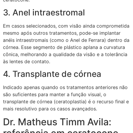
3. Anel intraestromal
Em casos selecionados, com visão ainda comprometida
mesmo após outros tratamentos, pode-se implantar
anéis intraestromais (como o Anel de Ferrara) dentro da
córnea. Esse segmento de plástico aplana a curvatura
cônica, melhorando a qualidade da visão e a tolerância
às lentes de contato.
4. Transplante de córnea
Indicado apenas quando os tratamentos anteriores não
são suficientes para manter a função visual, o
transplante de córnea (ceratoplastia) é o recurso final e
mais resolutivo para os casos avançados.
Dr. Matheus Timm Avila: