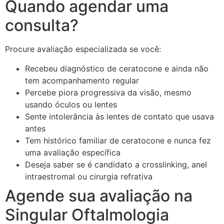
Quando agendar uma
consulta?
Procure avaliação especializada se você:
Recebeu diagnóstico de ceratocone e ainda não
tem acompanhamento regular
Percebe piora progressiva da visão, mesmo
usando óculos ou lentes
Sente intolerância às lentes de contato que usava
antes
Tem histórico familiar de ceratocone e nunca fez
uma avaliação específica
Deseja saber se é candidato a crosslinking, anel
intraestromal ou cirurgia refrativa
Agende sua avaliação na
Singular Oftalmologia