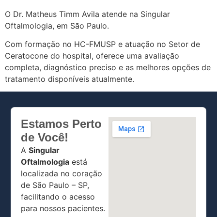
O Dr. Matheus Timm Avila atende na Singular
Oftalmologia, em São Paulo.
Com formação no HC-FMUSP e atuação no Setor de
Ceratocone do hospital, oferece uma avaliação
completa, diagnóstico preciso e as melhores opções de
tratamento disponíveis atualmente.
Estamos Perto
de Você!
A
Singular
Oftalmologia
está
localizada no coração
de São Paulo – SP,
facilitando o acesso
para nossos pacientes.