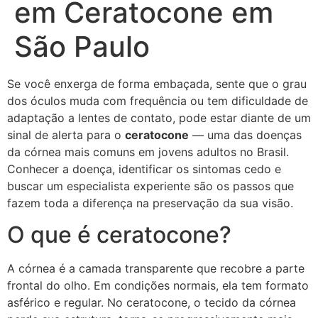
em Ceratocone em
São Paulo
Se você enxerga de forma embaçada, sente que o grau
dos óculos muda com frequência ou tem dificuldade de
adaptação a lentes de contato, pode estar diante de um
sinal de alerta para o
ceratocone
— uma das doenças
da córnea mais comuns em jovens adultos no Brasil.
Conhecer a doença, identificar os sintomas cedo e
buscar um especialista experiente são os passos que
fazem toda a diferença na preservação da sua visão.
O que é ceratocone?
A córnea é a camada transparente que recobre a parte
frontal do olho. Em condições normais, ela tem formato
asférico e regular. No ceratocone, o tecido da córnea